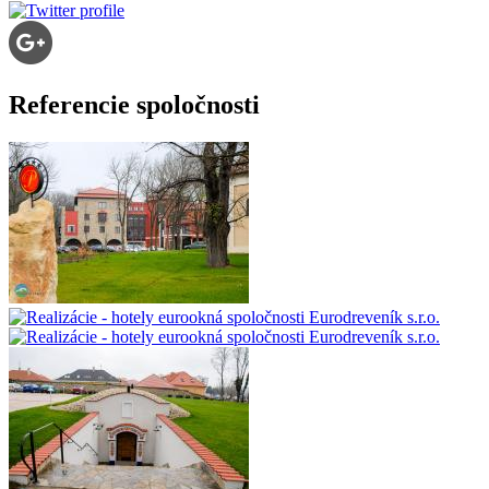
Referencie spoločnosti