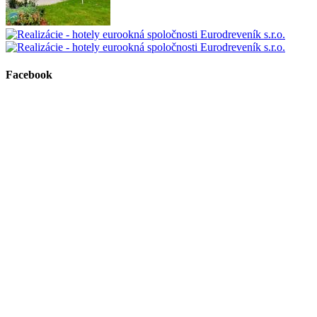
Facebook